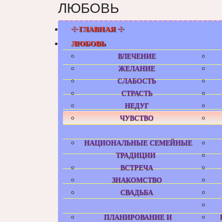
ЛЮБОВЬ
⸭ ГЛАВНАЯ ⸭
ЛЮБОВЬ
ВЛЕЧЕНИЕ
ЖЕЛАНИЕ
СЛАБОСТЬ
СТРАСТЬ
НЕДУГ
ЧУВСТВО
НАЦИОНАЛЬНЫЕ СЕМЕЙНЫЕ
ТРАДИЦИИ
ВСТРЕЧА
ЗНАКОМСТВО
СВАДЬБА
ПЛАНИРОВАНИЕ И