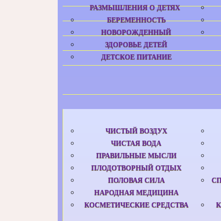
РАЗМЫШЛЕНИЯ О ДЕТЯХ
БЕРЕМЕННОСТЬ
НОВОРОЖДЕННЫЙ
ЗДОРОВЬЕ ДЕТЕЙ
ДЕТСКОЕ ПИТАНИЕ
ЧИСТЫЙ ВОЗДУХ
ЧИСТАЯ ВОДА
ПРАВИЛЬНЫЕ МЫСЛИ
ПЛОДОТВОРНЫЙ ОТДЫХ
ПОЛОВАЯ СИЛА
С
НАРОДНАЯ МЕДИЦИНА
КОСМЕТИЧЕСКИЕ СРЕДСТВА
К