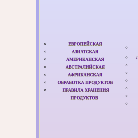
ЕВРОПЕЙСКАЯ
АЗИАТСКАЯ
АМЕРИКАНСКАЯ
АВСТРАЛИЙСКАЯ
АФРИКАНСКАЯ
ОБРАБОТКА ПРОДУКТОВ
ПРАВИЛА ХРАНЕНИЯ
ПРОДУКТОВ