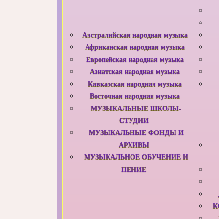
Австралийская народная музыка
Африканская народная музыка
Европейская народная музыка
Азиатская народная музыка
Кавказская народная музыка
Восточная народная музыка
МУЗЫКАЛЬНЫЕ ШКОЛЫ-
СТУДИИ
МУЗЫКАЛЬНЫЕ ФОНДЫ И
АРХИВЫ
МУЗЫКАЛЬНОЕ ОБУЧЕНИЕ И
ПЕНИЕ
К