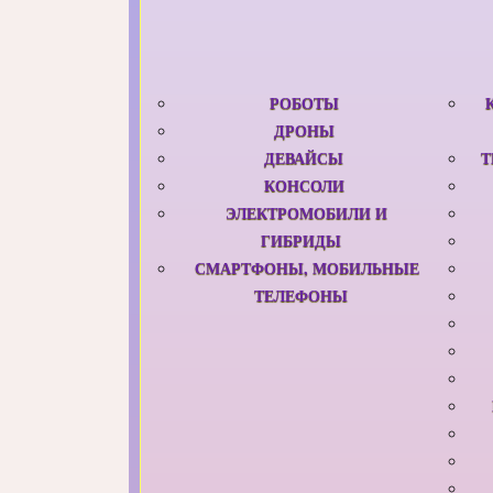
РОБОТЫ
ДРОНЫ
ДЕВАЙСЫ
Т
КОНСОЛИ
ЭЛЕКТРОМОБИЛИ И
ГИБРИДЫ
СМАРТФОНЫ, МОБИЛЬНЫЕ
ТЕЛЕФОНЫ