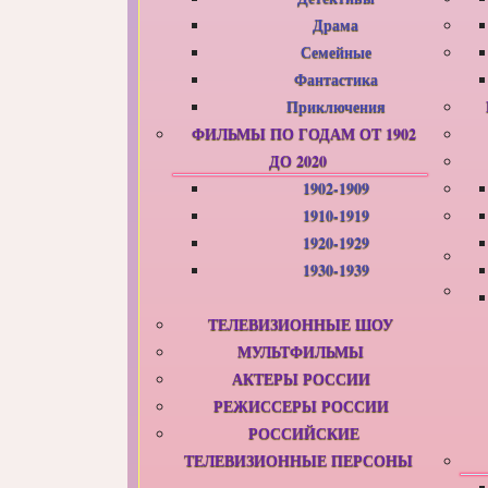
Драма
Семейные
Фантастика
Приключения
ФИЛЬМЫ ПО ГОДАМ ОТ 1902
ДО 2020
1902-1909
1910-1919
1920-1929
1930-1939
ТЕЛЕВИЗИОННЫЕ ШОУ
МУЛЬТФИЛЬМЫ
АКТЕРЫ РОССИИ
РЕЖИССЕРЫ РОССИИ
РОССИЙСКИЕ
ТЕЛЕВИЗИОННЫЕ ПЕРСОНЫ