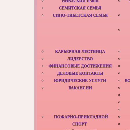
НИВХСКИЙ ЯЗЫК
СЕМИТСКАЯ СЕМЬЯ
СИНО-ТИБЕТСКАЯ СЕМЬЯ
КАРЬЕРНАЯ ЛЕСТНИЦА
ЛИДЕРСТВО
ФИНАНСОВЫЕ ДОСТИЖЕНИЯ
ДЕЛОВЫЕ КОНТАКТЫ
ЮРИДИЧЕСКИЕ УСЛУГИ
В
ВАКАНСИИ
ПОЖАРНО-ПРИКЛАДНОЙ
СПОРТ‎