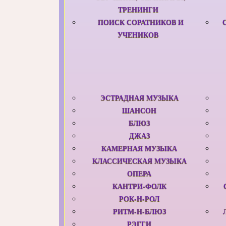
ТРЕНИНГИ
ПОИСК СОРАТНИКОВ И
УЧЕНИКОВ
ЭСТРАДНАЯ МУЗЫКА
ШАНСОН
БЛЮЗ
ДЖАЗ
КАМЕРНАЯ МУЗЫКА
КЛАССИЧЕСКАЯ МУЗЫКА
ОПЕРА
КАНТРИ-ФОЛК
РОК-Н-РОЛ
РИТМ-Н-БЛЮЗ
РЭГГИ