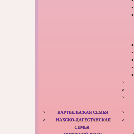
КАРТВЕЛЬСКАЯ СЕМЬЯ
НАХСКО-ДАГЕСТАНСКАЯ
СЕМЬЯ