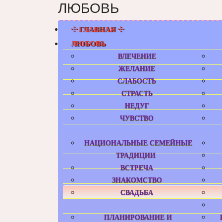
ЛЮБОВЬ
⸭ ГЛАВНАЯ ⸭
ЛЮБОВЬ
ВЛЕЧЕНИЕ
ЖЕЛАНИЕ
СЛАБОСТЬ
СТРАСТЬ
НЕДУГ
ЧУВСТВО
НАЦИОНАЛЬНЫЕ СЕМЕЙНЫЕ
ТРАДИЦИИ
ВСТРЕЧА
ЗНАКОМСТВО
СВАДЬБА
ПЛАНИРОВАНИЕ И