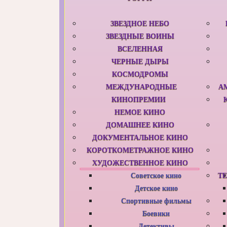
ЗВЕЗДНОЕ НЕБО
ЗВЕЗДНЫЕ ВОИНЫ
ВСЕЛЕННАЯ
ЧЕРНЫЕ ДЫРЫ
КОСМОДРОМЫ
МЕЖДУНАРОДНЫЕ
А
КИНОПРЕМИИ
НЕМОЕ КИНО
ДОМАШНЕЕ КИНО
ДОКУМЕНТАЛЬНОЕ КИНО
КОРОТКОМЕТРАЖНОЕ КИНО
ХУДОЖЕСТВЕННОЕ КИНО
Советское кино
Т
Детское кино
Спортивные фильмы
Боевики
Детективы