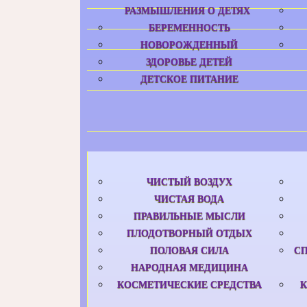
РАЗМЫШЛЕНИЯ О ДЕТЯХ
БЕРЕМЕННОСТЬ
НОВОРОЖДЕННЫЙ
ЗДОРОВЬЕ ДЕТЕЙ
ДЕТСКОЕ ПИТАНИЕ
ЧИСТЫЙ ВОЗДУХ
ЧИСТАЯ ВОДА
ПРАВИЛЬНЫЕ МЫСЛИ
ПЛОДОТВОРНЫЙ ОТДЫХ
ПОЛОВАЯ СИЛА
С
НАРОДНАЯ МЕДИЦИНА
КОСМЕТИЧЕСКИЕ СРЕДСТВА
К