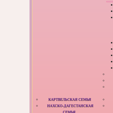
КАРТВЕЛЬСКАЯ СЕМЬЯ
НАХСКО-ДАГЕСТАНСКАЯ
СЕМЬЯ