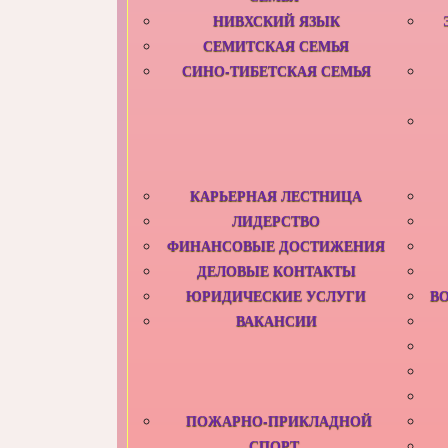
НИВХСКИЙ ЯЗЫК
СЕМИТСКАЯ СЕМЬЯ
СИНО-ТИБЕТСКАЯ СЕМЬЯ
КАРЬЕРНАЯ ЛЕСТНИЦА
ЛИДЕРСТВО
ФИНАНСОВЫЕ ДОСТИЖЕНИЯ
ДЕЛОВЫЕ КОНТАКТЫ
ЮРИДИЧЕСКИЕ УСЛУГИ
В
ВАКАНСИИ
ПОЖАРНО-ПРИКЛАДНОЙ
СПОРТ‎