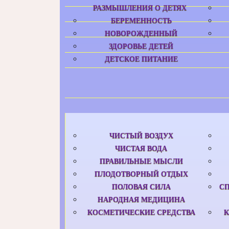
РАЗМЫШЛЕНИЯ О ДЕТЯХ
БЕРЕМЕННОСТЬ
НОВОРОЖДЕННЫЙ
ЗДОРОВЬЕ ДЕТЕЙ
ДЕТСКОЕ ПИТАНИЕ
ЧИСТЫЙ ВОЗДУХ
ЧИСТАЯ ВОДА
ПРАВИЛЬНЫЕ МЫСЛИ
ПЛОДОТВОРНЫЙ ОТДЫХ
ПОЛОВАЯ СИЛА
С
НАРОДНАЯ МЕДИЦИНА
КОСМЕТИЧЕСКИЕ СРЕДСТВА
К