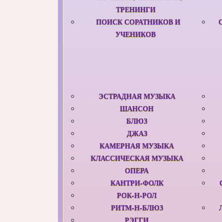
ТРЕНИНГИ
ПОИСК СОРАТНИКОВ И
УЧЕНИКОВ
ЭСТРАДНАЯ МУЗЫКА
ШАНСОН
БЛЮЗ
ДЖАЗ
КАМЕРНАЯ МУЗЫКА
КЛАССИЧЕСКАЯ МУЗЫКА
ОПЕРА
КАНТРИ-ФОЛК
РОК-Н-РОЛ
РИТМ-Н-БЛЮЗ
РЭГГИ