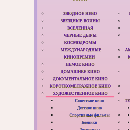
ЗВЕЗДНОЕ НЕБО
ЗВЕЗДНЫЕ ВОИНЫ
ВСЕЛЕННАЯ
ЧЕРНЫЕ ДЫРЫ
КОСМОДРОМЫ
МЕЖДУНАРОДНЫЕ
А
КИНОПРЕМИИ
НЕМОЕ КИНО
ДОМАШНЕЕ КИНО
ДОКУМЕНТАЛЬНОЕ КИНО
КОРОТКОМЕТРАЖНОЕ КИНО
ХУДОЖЕСТВЕННОЕ КИНО
Советское кино
Т
Детское кино
Спортивные фильмы
Боевики
Детективы