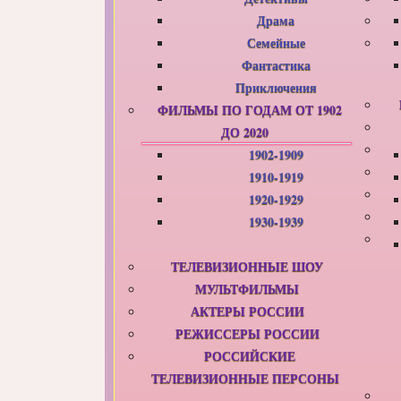
Драма
Семейные
Фантастика
Приключения
ФИЛЬМЫ ПО ГОДАМ ОТ 1902
ДО 2020
1902-1909
1910-1919
1920-1929
1930-1939
ТЕЛЕВИЗИОННЫЕ ШОУ
МУЛЬТФИЛЬМЫ
АКТЕРЫ РОССИИ
РЕЖИССЕРЫ РОССИИ
РОССИЙСКИЕ
ТЕЛЕВИЗИОННЫЕ ПЕРСОНЫ