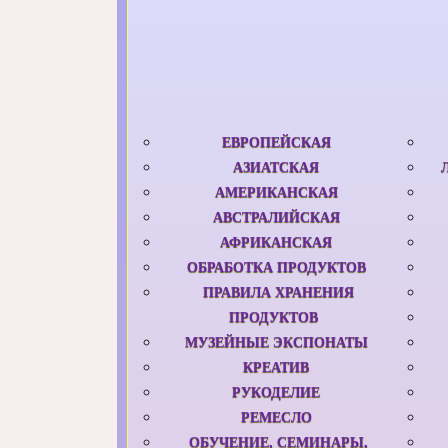
ЕВРОПЕЙСКАЯ
АЗИАТСКАЯ
АМЕРИКАНСКАЯ
АВСТРАЛИЙСКАЯ
АФРИКАНСКАЯ
ОБРАБОТКА ПРОДУКТОВ
ПРАВИЛА ХРАНЕНИЯ
ПРОДУКТОВ
МУЗЕЙНЫЕ ЭКСПОНАТЫ
КРЕАТИВ
РУКОДЕЛИЕ
РЕМЕСЛО
ОБУЧЕНИЕ, СЕМИНАРЫ,