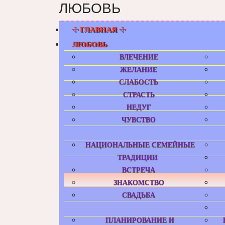
ЛЮБОВЬ
⸭ ГЛАВНАЯ ⸭
ЛЮБОВЬ
ВЛЕЧЕНИЕ
ЖЕЛАНИЕ
СЛАБОСТЬ
СТРАСТЬ
НЕДУГ
ЧУВСТВО
НАЦИОНАЛЬНЫЕ СЕМЕЙНЫЕ
ТРАДИЦИИ
ВСТРЕЧА
ЗНАКОМСТВО
СВАДЬБА
ПЛАНИРОВАНИЕ И