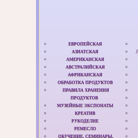
ЕВРОПЕЙСКАЯ
АЗИАТСКАЯ
АМЕРИКАНСКАЯ
АВСТРАЛИЙСКАЯ
АФРИКАНСКАЯ
ОБРАБОТКА ПРОДУКТОВ
ПРАВИЛА ХРАНЕНИЯ
ПРОДУКТОВ
МУЗЕЙНЫЕ ЭКСПОНАТЫ
КРЕАТИВ
РУКОДЕЛИЕ
РЕМЕСЛО
ОБУЧЕНИЕ, СЕМИНАРЫ,