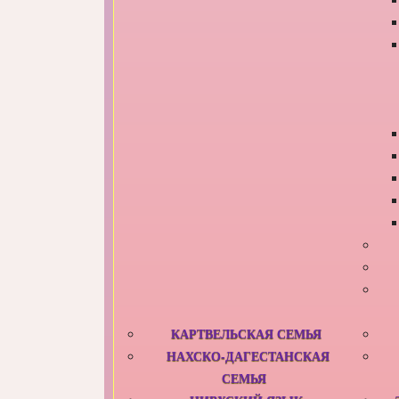
КАРТВЕЛЬСКАЯ СЕМЬЯ
НАХСКО-ДАГЕСТАНСКАЯ
СЕМЬЯ