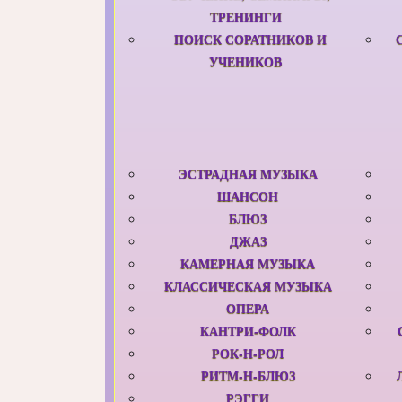
ТРЕНИНГИ
ПОИСК СОРАТНИКОВ И
УЧЕНИКОВ
ЭСТРАДНАЯ МУЗЫКА
ШАНСОН
БЛЮЗ
ДЖАЗ
КАМЕРНАЯ МУЗЫКА
КЛАССИЧЕСКАЯ МУЗЫКА
ОПЕРА
КАНТРИ-ФОЛК
РОК-Н-РОЛ
РИТМ-Н-БЛЮЗ
РЭГГИ