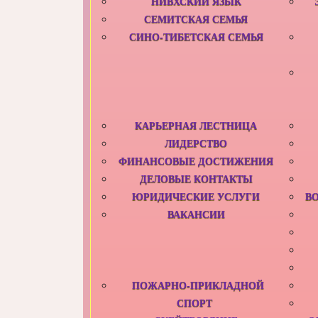
НИВХСКИЙ ЯЗЫК
СЕМИТСКАЯ СЕМЬЯ
СИНО-ТИБЕТСКАЯ СЕМЬЯ
КАРЬЕРНАЯ ЛЕСТНИЦА
ЛИДЕРСТВО
ФИНАНСОВЫЕ ДОСТИЖЕНИЯ
ДЕЛОВЫЕ КОНТАКТЫ
ЮРИДИЧЕСКИЕ УСЛУГИ
В
ВАКАНСИИ
ПОЖАРНО-ПРИКЛАДНОЙ
СПОРТ‎