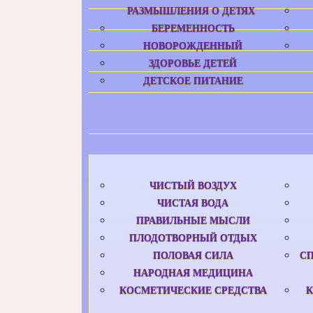
РАЗМЫШЛЕНИЯ О ДЕТЯХ
БЕРЕМЕННОСТЬ
НОВОРОЖДЕННЫЙ
ЗДОРОВЬЕ ДЕТЕЙ
ДЕТСКОЕ ПИТАНИЕ
ЧИСТЫЙ ВОЗДУХ
ЧИСТАЯ ВОДА
ПРАВИЛЬНЫЕ МЫСЛИ
ПЛОДОТВОРНЫЙ ОТДЫХ
ПОЛОВАЯ СИЛА
С
НАРОДНАЯ МЕДИЦИНА
КОСМЕТИЧЕСКИЕ СРЕДСТВА
К