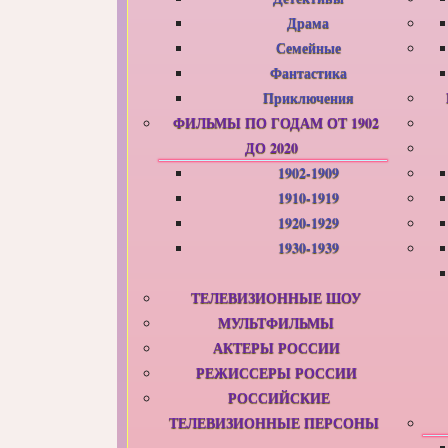
Драма
Семейные
Фантастика
Приключения
ФИЛЬМЫ ПО ГОДАМ ОТ 1902
ДО 2020
1902-1909
1910-1919
1920-1929
1930-1939
ТЕЛЕВИЗИОННЫЕ ШОУ
МУЛЬТФИЛЬМЫ
АКТЕРЫ РОССИИ
РЕЖИССЕРЫ РОССИИ
РОССИЙСКИЕ
ТЕЛЕВИЗИОННЫЕ ПЕРСОНЫ