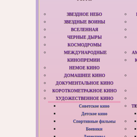
ЗВЕЗДНОЕ НЕБО
ЗВЕЗДНЫЕ ВОИНЫ
ВСЕЛЕННАЯ
ЧЕРНЫЕ ДЫРЫ
КОСМОДРОМЫ
МЕЖДУНАРОДНЫЕ
А
КИНОПРЕМИИ
НЕМОЕ КИНО
ДОМАШНЕЕ КИНО
ДОКУМЕНТАЛЬНОЕ КИНО
КОРОТКОМЕТРАЖНОЕ КИНО
ХУДОЖЕСТВЕННОЕ КИНО
Советское кино
Т
Детское кино
Спортивные фильмы
Боевики
Детективы