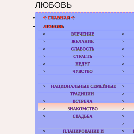
ЛЮБОВЬ
⸭ ГЛАВНАЯ ⸭
ЛЮБОВЬ
ВЛЕЧЕНИЕ
ЖЕЛАНИЕ
СЛАБОСТЬ
СТРАСТЬ
НЕДУГ
ЧУВСТВО
НАЦИОНАЛЬНЫЕ СЕМЕЙНЫЕ
ТРАДИЦИИ
ВСТРЕЧА
ЗНАКОМСТВО
СВАДЬБА
ПЛАНИРОВАНИЕ И